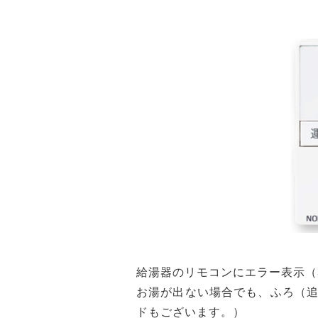
給湯器のリモコンにエラー表示（
お湯が出ない場合でも、ふろ（
ドもございます。）