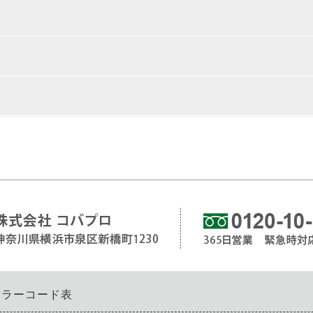
エラーコード表