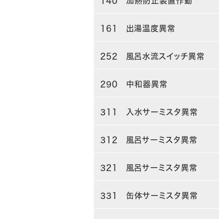
140 加熱防止装置作動
161 出湯温度異常
252 風呂水流スイッチ異常
290 中和器異常
311 入水サーミスタ異常
312 風呂サーミスタ異常
321 風呂サーミスタ異常
331 缶体サーミスタ異常