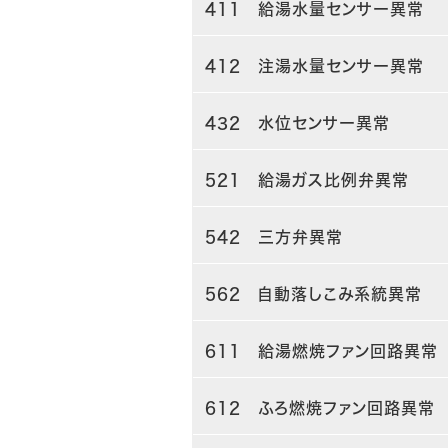
411 給湯水量センサー異常
412 注湯水量センサー異常
432 水位センサー異常
521 給湯ガス比例弁異常
542 三方弁異常
562 自動落しこみ系統異常
611 給湯燃焼ファン回路異常
612 ふろ燃焼ファン回路異常