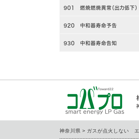
901 燃焼燃焼異常（出力低下）
920 中和器寿命予告
930 中和器寿命告知
神奈川県
ガスが点火しない 