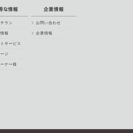
得な情報
企業情報
のチラシ
お問い合わせ
得情報
企業情報
ントサービス
ページ
オーナー様