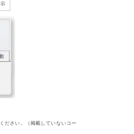
ください。（掲載していないコー