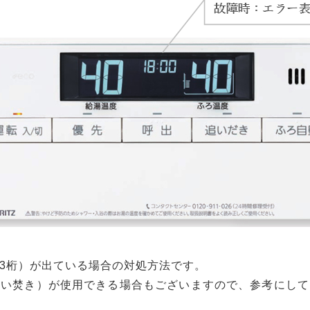
3桁）が出ている場合の対処方法です。
追い焚き）が使用できる場合もございますので、参考にして