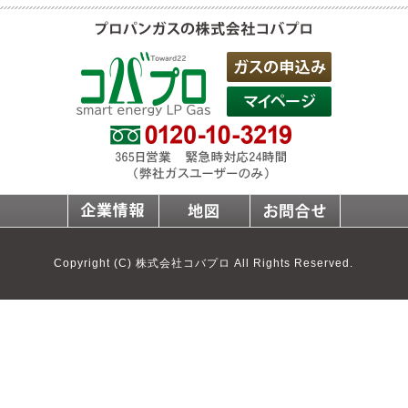
Copyright (C) 株式会社コバプロ All Rights Reserved.