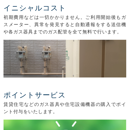
イニシャルコスト
初期費用などは一切かかりません。ご利用開始後もガ
スメーター、異常を発見すると自動通報をする送信機
や各ガス器具までのガス配管を全て無料で行います。
ポイントサービス
賃貸住宅などのガス器具や住宅設備機器の購入でポイ
ント付与をいたします。