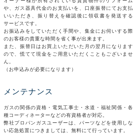
オーナー様が所有されている賃貸物件のリフォーム
や、ガス器具代金のお支払いを、口座振替にてお支払
いいただき、振り替えを確認後に領収書を発送する
サービスです。
お振込みをしていただく手間や、集金にお伺いする際
のお客様の貴重な時間を省く事が出来ます。
また、振替日はお買上いただいた月の翌月になります
ので、慌てて現金をご用意いただくこともございませ
ん。
（お申込みが必要になります）
メンテナンス
ガスの関係の資格・電気工事士・水道・福祉関係・各
種コーディネーターなどの有資格者が対応。
弊社プロパンガスユーザーは、パーツなどを使用しな
い応急処置につきましては、無料にて行っています。