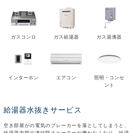
ガスコンロ
ガス給湯器
ガス湯沸器
インターホン
エアコン
照明・コンセ
ント
給湯器水抜きサービス
空き部屋がの電気のブレーカーを落としてしまうと、
給湯器内部の凍結防止ヒーターが働かなくなり、給湯