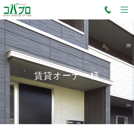
賃貸オーナー様