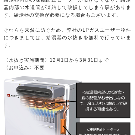
器内部の水道管が凍結して破損してしまう事がありま
す。給湯器の交換が必要になる場合もございます。
それらを未然に防ぐため、弊社のLPガスユーザー物件
につきましては、給湯器の水抜きを無料で行っていま
す。
〈水抜き実施期間〉12月1日から3月31日まで
〈お申込み〉不要