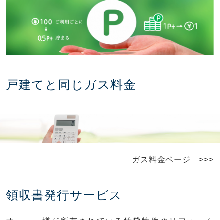
戸建てと同じガス料金
ガス料金ページ >>>
領収書発行サービス