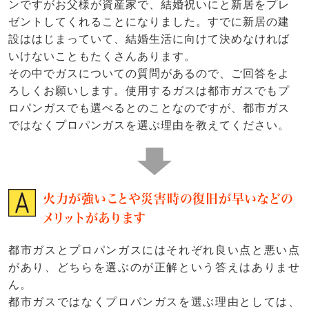
ンですがお父様が資産家で、結婚祝いにと新居をプレ
ゼントしてくれることになりました。すでに新居の建
設ははじまっていて、結婚生活に向けて決めなければ
いけないこともたくさんあります。
その中でガスについての質問があるので、ご回答をよ
ろしくお願いします。使用するガスは都市ガスでもプ
ロパンガスでも選べるとのことなのですが、都市ガス
ではなくプロパンガスを選ぶ理由を教えてください。
火力が強いことや災害時の復旧が早いなどの
メリットがあります
都市ガスとプロパンガスにはそれぞれ良い点と悪い点
があり、どちらを選ぶのが正解という答えはありませ
ん。
都市ガスではなくプロパンガスを選ぶ理由としては、