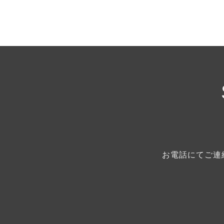
お電話にてご連