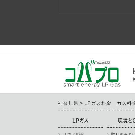
神奈川県
LPガス料金 ガス料
LPガス
環境と
LPガス料金
取り組みとC