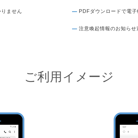
かりません
―
PDFダウンロードで電
―
注意喚起情報のお知らせ
ご利用イメージ