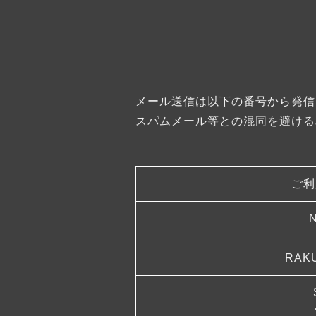
メール送信は以下の番号から発信
スパムメール等との混同を避ける
ご利
RAK