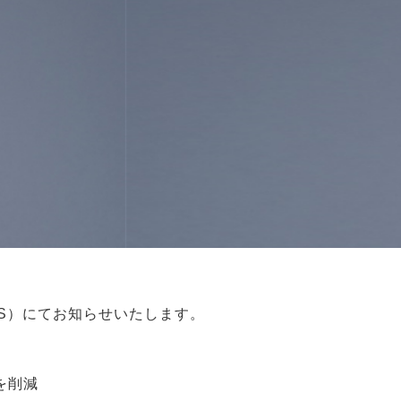
S）にてお知らせいたします。
を削減