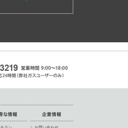
得な情報
企業情報
のチラシ
お問い合わせ