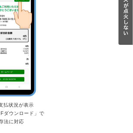
やお支払状況が表示
DFダウンロード」で
保存法に対応