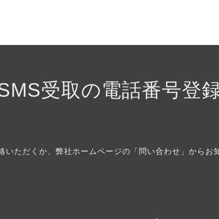
SMS受取の電話番号登
絡いただくか、弊社ホームページの「問い合わせ」からお