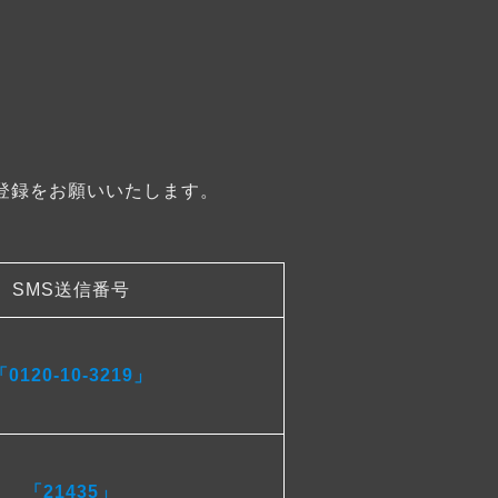
登録をお願いいたします。
SMS送信番号
「0120-10-3219」
「21435」