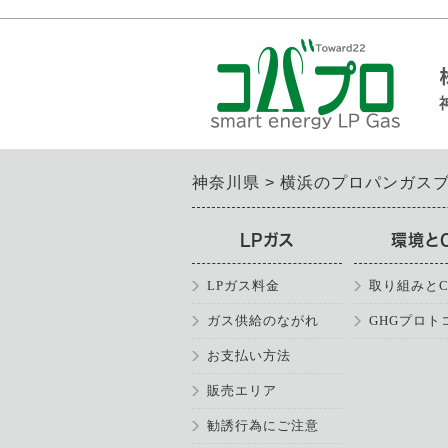
神奈川県
横浜のプロパンガス
LPガス
環境と
LPガス料金
取り組みとC
ガス供給のながれ
GHGプロト
お支払い方法
販売エリア
勧誘行為にご注意