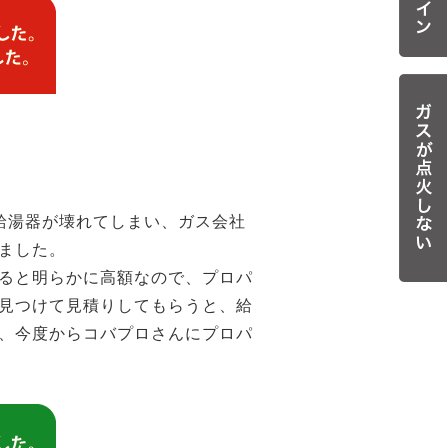
給湯器が壊れてしまい、ガス会社
ました。
ると明らかに高額なので、プロパ
見つけて見積りしてもらうと、給
、今度からコバプロさんにプロパ