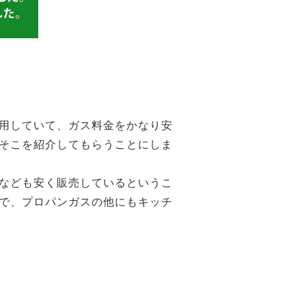
用していて、ガス料金をかなり安
そこを紹介してもらうことにしま
なども安く販売しているというこ
で、プロパンガスの他にもキッチ