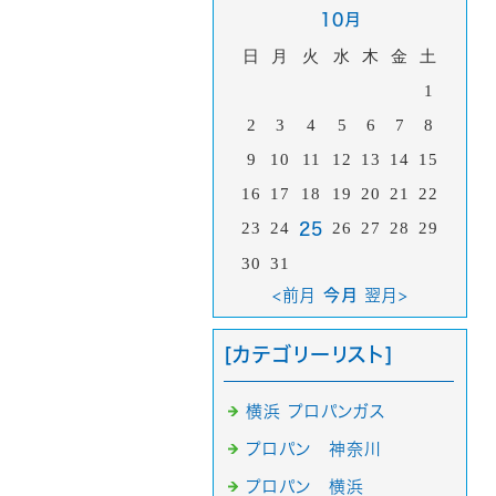
10月
日
月
火
水
木
金
土
1
2
3
4
5
6
7
8
9
10
11
12
13
14
15
16
17
18
19
20
21
22
23
24
26
27
28
29
25
30
31
<前月
今月
翌月>
[カテゴリーリスト]
横浜 プロパンガス
プロパン 神奈川
プロパン 横浜