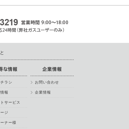
と
得な情報
企業情報
のチラシ
お問い合わせ
得情報
企業情報
ントサービス
ページ
オーナー様