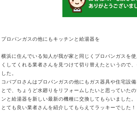
プロパンガスの他にもキッチンと給湯器を
横浜に住んでいる知人が我が家と同じくプロパンガスを使
くしてくれる業者さんを見つけて切り替えたというので、
した。
コバプロさんはプロパンガスの他にもガス器具や住宅設備
とで、ちょうど水廻りをリフォームしたいと思っていたの
ンと給湯器を新しい最新の機種に交換してもらいました。
とても良い業者さんを紹介してもらえてラッキーでした！