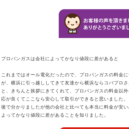
プロパンガスは会社によってかなり値段に差があると
これまではオール電化だったので、プロパンガスの料金に
が、横浜に引っ越ししてきて友達から横浜ならコバプロさ
と、きちんと挨拶にきてくれて、プロパンガスの料金以外
応が良くてここなら安心して取引ができると思いました。
後で分かりましたが他の会社と比べても本当に料金が安い
よってかなり値段に差があることを知りました。