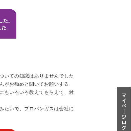
ついての知識はありませんでした
んがお勧めと聞いてお願いする
にもいろいろ教えてもらえて、対
みたいで、プロパンガスは会社に