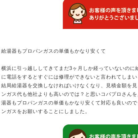
給湯器もプロパンガスの単価もかなり安くて
横浜に引っ越ししてきてまだ3ヶ月しか経っていないのに
に電話をするとすぐには修理ができないと言われてしまい
結局給湯器を交換しなければいけなくなり、見積金額を見
ンガス代も他社よりも高いのでは？と思いコバプロさんを
湯器もプロパンガスの単価もかなり安くて対応も良いので
ンガスをお願いすることにしました。