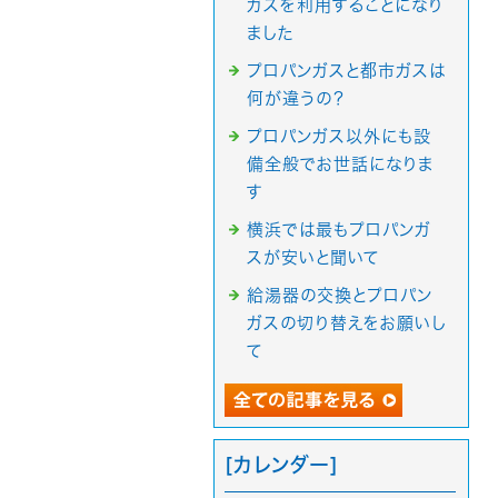
ガスを利用することになり
ました
プロパンガスと都市ガスは
何が違うの？
プロパンガス以外にも設
備全般でお世話になりま
す
横浜では最もプロパンガ
スが安いと聞いて
給湯器の交換とプロパン
ガスの切り替えをお願いし
て
[カレンダー]