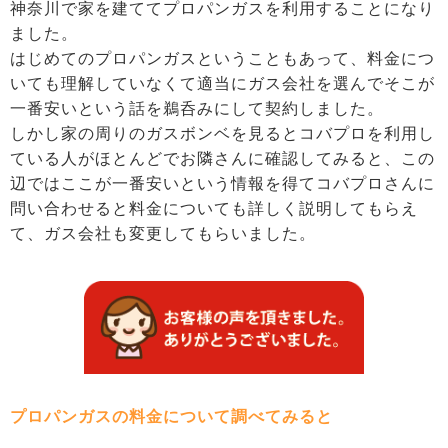
神奈川で家を建ててプロパンガスを利用することになり
ました。
はじめてのプロパンガスということもあって、料金につ
いても理解していなくて適当にガス会社を選んでそこが
一番安いという話を鵜呑みにして契約しました。
しかし家の周りのガスボンベを見るとコバプロを利用し
ている人がほとんどでお隣さんに確認してみると、この
辺ではここが一番安いという情報を得てコバプロさんに
問い合わせると料金についても詳しく説明してもらえ
て、ガス会社も変更してもらいました。
プロパンガスの料金について調べてみると