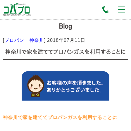
[
プロパン 神奈川
]
2018年07月11日
神奈川で家を建ててプロパンガスを利用することに
神奈川で家を建ててプロパンガスを利用することに