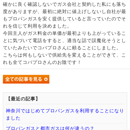
確かに良く確認しないでガス会社と契約した私にも落ち
度がありますが、最初に絶対に値上げしないし自社が最
もプロパンガスを安く提供していると言っていたのでそ
れを信じて利用を決めました。
今回主人がガス料金の単価が最初よりも上がっているこ
とに気づいて電話をすると、適当な話で誤魔化そうとし
ていたみたいでコバプロさんに頼ることにしました。
こちらは何もしないで供給先を変えることができて、こ
れも全てコバプロさんのお陰です！
【最近の記事】
神奈川ではじめてプロパンガスを利用することになり
ました
プロパンガスと都市ガスは何が違うの？