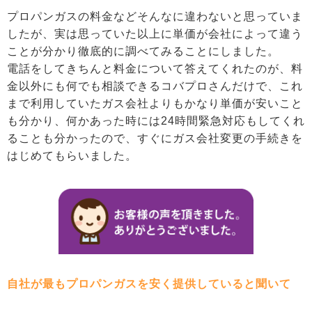
プロパンガスの料金などそんなに違わないと思っていま
したが、実は思っていた以上に単価が会社によって違う
ことが分かり徹底的に調べてみることにしました。
電話をしてきちんと料金について答えてくれたのが、料
金以外にも何でも相談できるコバプロさんだけで、これ
まで利用していたガス会社よりもかなり単価が安いこと
も分かり、何かあった時には24時間緊急対応もしてくれ
ることも分かったので、すぐにガス会社変更の手続きを
はじめてもらいました。
自社が最もプロパンガスを安く提供していると聞いて