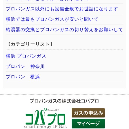
プロパンガス以外にも設備全般でお世話になります
横浜では最もプロパンガスが安いと聞いて
給湯器の交換とプロパンガスの切り替えをお願いして
【カテゴリーリスト】
横浜 プロパンガス
プロパン 神奈川
プロパン 横浜