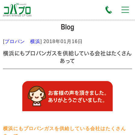
[
プロパン 横浜
]
2018年01月16日
横浜にもプロパンガスを供給している会社はたくさん
あって
横浜にもプロパンガスを供給している会社はたくさん