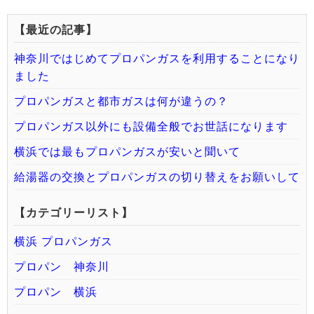
【最近の記事】
神奈川ではじめてプロパンガスを利用することになり
ました
プロパンガスと都市ガスは何が違うの？
プロパンガス以外にも設備全般でお世話になります
横浜では最もプロパンガスが安いと聞いて
給湯器の交換とプロパンガスの切り替えをお願いして
【カテゴリーリスト】
横浜 プロパンガス
プロパン 神奈川
プロパン 横浜