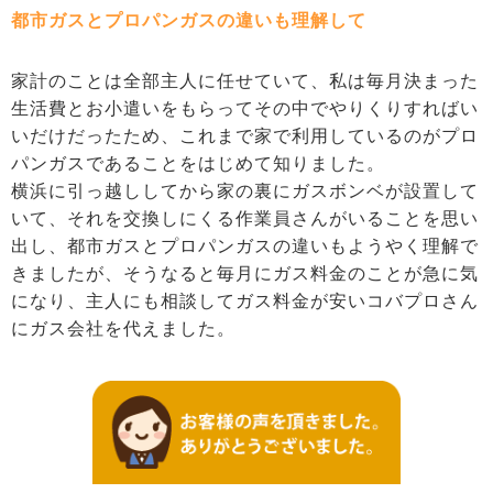
都市ガスとプロパンガスの違いも理解して
家計のことは全部主人に任せていて、私は毎月決まった
生活費とお小遣いをもらってその中でやりくりすればい
いだけだったため、これまで家で利用しているのがプロ
パンガスであることをはじめて知りました。
横浜に引っ越ししてから家の裏にガスボンベが設置して
いて、それを交換しにくる作業員さんがいることを思い
出し、都市ガスとプロパンガスの違いもようやく理解で
きましたが、そうなると毎月にガス料金のことが急に気
になり、主人にも相談してガス料金が安いコバプロさん
にガス会社を代えました。