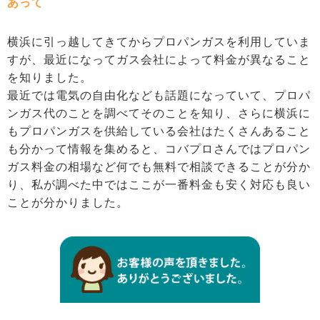
あって
横浜に引っ越してきてからプロパンガスを利用していま
すが、最近になってガス会社によって料金が異なること
を知りました。
最近では電気の自由化なども話題になっていて、プロパ
ンガス代のことを調べてそのことを知り、さらに横浜に
もプロパンガスを供給している会社はたくさんあること
も分かって情報を集めると、コバプロさんではプロパン
ガス料金の相場など何でも無料で相談できることが分か
り、私が調べた中ではここが一番料金も安く対応も良い
ことが分かりました。