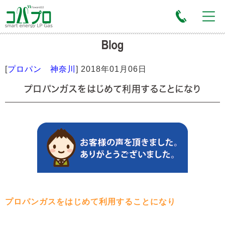
[
プロパン 神奈川
]
2018年01月06日
プロパンガスをはじめて利用することになり
プロパンガスをはじめて利用することになり