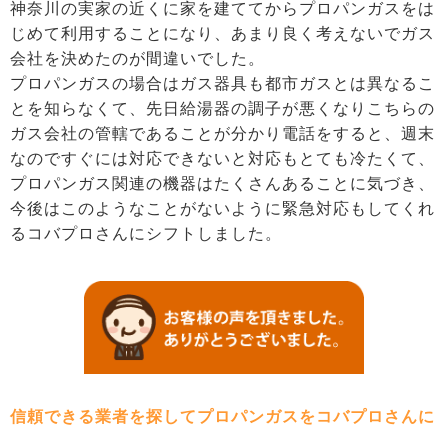
神奈川の実家の近くに家を建ててからプロパンガスをは
じめて利用することになり、あまり良く考えないでガス
会社を決めたのが間違いでした。
プロパンガスの場合はガス器具も都市ガスとは異なるこ
とを知らなくて、先日給湯器の調子が悪くなりこちらの
ガス会社の管轄であることが分かり電話をすると、週末
なのですぐには対応できないと対応もとても冷たくて、
プロパンガス関連の機器はたくさんあることに気づき、
今後はこのようなことがないように緊急対応もしてくれ
るコバプロさんにシフトしました。
信頼できる業者を探してプロパンガスをコバプロさんに