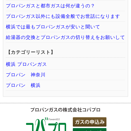
プロパンガスと都市ガスは何が違うの？
プロパンガス以外にも設備全般でお世話になります
横浜では最もプロパンガスが安いと聞いて
給湯器の交換とプロパンガスの切り替えをお願いして
【カテゴリーリスト】
横浜 プロパンガス
プロパン 神奈川
プロパン 横浜