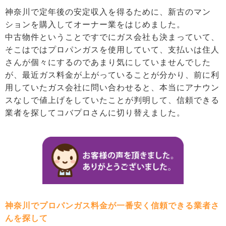
神奈川で定年後の安定収入を得るために、新古のマン
ションを購入してオーナー業をはじめました。
中古物件ということですでにガス会社も決まっていて、
そこはではプロパンガスを使用していて、支払いは住人
さんが個々にするのであまり気にしていませんでした
が、最近ガス料金が上がっていることが分かり、前に利
用していたガス会社に問い合わせると、本当にアナウン
スなしで値上げをしていたことが判明して、信頼できる
業者を探してコバプロさんに切り替えました。
神奈川でプロパンガス料金が一番安く信頼できる業者さ
んを探して