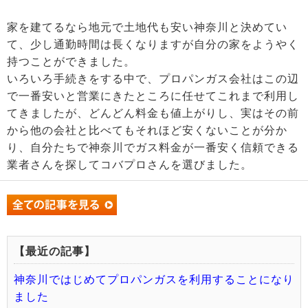
家を建てるなら地元で土地代も安い神奈川と決めてい
て、少し通勤時間は長くなりますが自分の家をようやく
持つことができました。
いろいろ手続きをする中で、プロパンガス会社はこの辺
で一番安いと営業にきたところに任せてこれまで利用し
てきましたが、どんどん料金も値上がりし、実はその前
から他の会社と比べてもそれほど安くないことが分か
り、自分たちで神奈川でガス料金が一番安く信頼できる
業者さんを探してコバプロさんを選びました。
【最近の記事】
神奈川ではじめてプロパンガスを利用することになり
ました