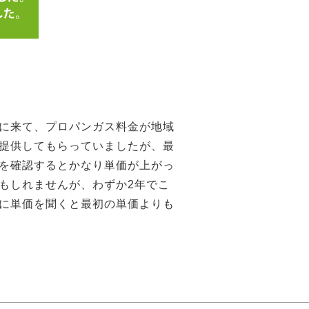
に来て、プロパンガス料金が地域
提供してもらっていましたが、最
を確認するとかなり単価が上がっ
もしれませんが、わずか2年でこ
に単価を聞くと最初の単価よりも