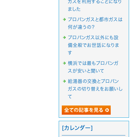
ガスを利用することになり
ました
プロパンガスと都市ガスは
何が違うの？
プロパンガス以外にも設
備全般でお世話になりま
す
横浜では最もプロパンガ
スが安いと聞いて
給湯器の交換とプロパン
ガスの切り替えをお願いし
て
[カレンダー]