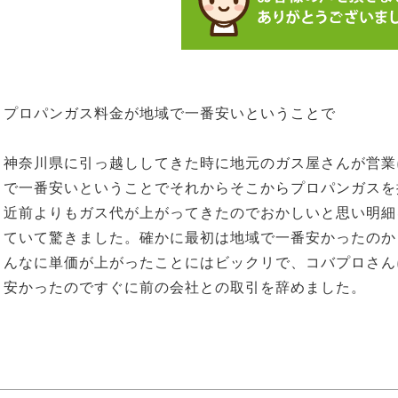
プロパンガス料金が地域で一番安いということで
神奈川県に引っ越ししてきた時に地元のガス屋さんが営業
で一番安いということでそれからそこからプロパンガスを
近前よりもガス代が上がってきたのでおかしいと思い明細
ていて驚きました。確かに最初は地域で一番安かったのか
んなに単価が上がったことにはビックリで、コバプロさん
安かったのですぐに前の会社との取引を辞めました。