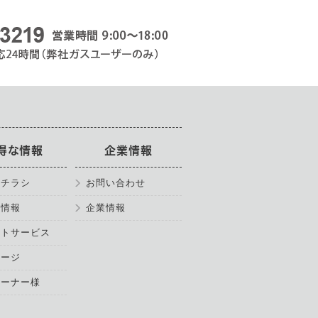
得な情報
企業情報
のチラシ
お問い合わせ
得情報
企業情報
ントサービス
ページ
オーナー様