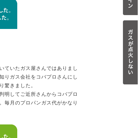
いていたガス屋さんではありまし
知りガス会社をコバプロさんにし
り驚きました。
判明してご近所さんからコバプロ
。毎月のプロパンガス代がかなり