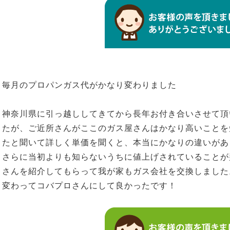
毎月のプロパンガス代がかなり変わりました
神奈川県に引っ越ししてきてから長年お付き合いさせて頂
たが、ご近所さんがここのガス屋さんはかなり高いことを
たと聞いて詳しく単価を聞くと、本当にかなりの違いがあ
さらに当初よりも知らないうちに値上げされていることが
さんを紹介してもらって我が家もガス会社を交換しました
変わってコバプロさんにして良かったです！