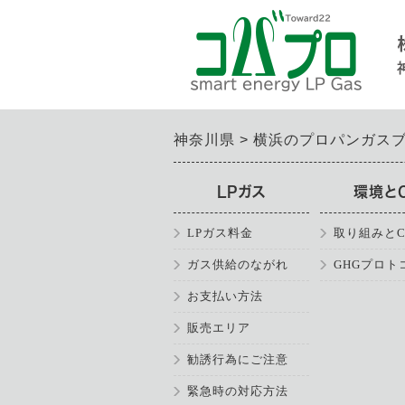
神奈川県
横浜のプロパンガス
LPガス
環境と
LPガス料金
取り組みとC
ガス供給のながれ
GHGプロト
お支払い方法
販売エリア
勧誘行為にご注意
緊急時の対応方法