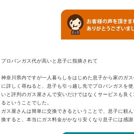
プロパンガス代が高いと息子に指摘されて
神奈川県内ですが一人暮らしをはじめた息子から家のガス
に詳しく尋ねると、息子も引っ越し先でプロパンガスを使
いと評判のガス屋さんで安いだけではなくサービスも良く
るということでした。
ガス屋さんは簡単に交換できるということで、息子に頼ん
換すると、本当にガス料金がかなり安くなり息子には感謝