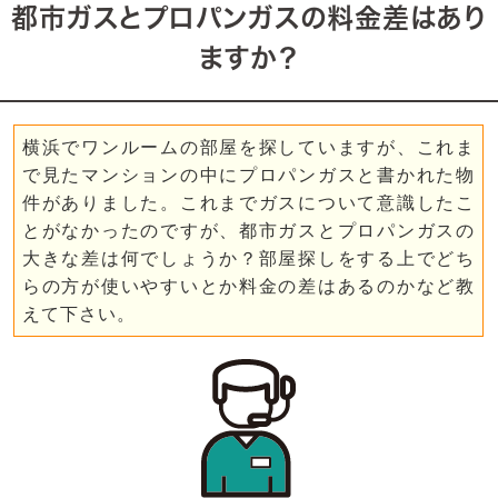
都市ガスとプロパンガスの料金差はあり
ますか？
横浜でワンルームの部屋を探していますが、これま
で見たマンションの中にプロパンガスと書かれた物
件がありました。これまでガスについて意識したこ
とがなかったのですが、都市ガスとプロパンガスの
大きな差は何でしょうか？部屋探しをする上でどち
らの方が使いやすいとか料金の差はあるのかなど教
えて下さい。