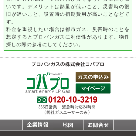
いです。デメリットは熱量が低いこと、災害時の復
旧が遅いこと、設置時の初期費用が高いことなどで
す。
料金を重視したい場合は都市ガス、災害時のことを
想定するとプロパンガスに利便性があります。物件
探しの際の参考にしてください。